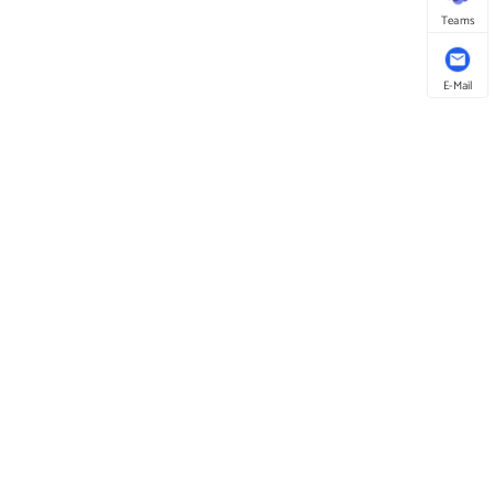
Teams
E-Mail