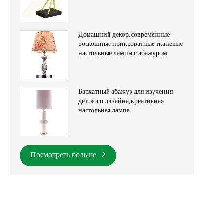
для гостиниц
Домашний декор, современные
роскошные прикроватные тканевые
настольные лампы с абажуром
Бархатный абажур для изучения
детского дизайна, креативная
настольная лампа
Посмотреть больше