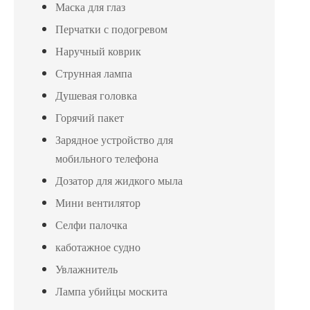
Маска для глаз
Перчатки с подогревом
Наручный коврик
Струнная лампа
Душевая головка
Горячий пакет
Зарядное устройство для
мобильного телефона
Дозатор для жидкого мыла
Мини вентилятор
Селфи палочка
каботажное судно
Увлажнитель
Лампа убийцы москита