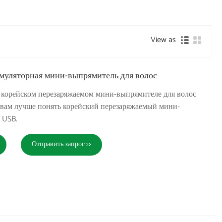
View as
муляторная мини-выпрямитель для волос
 корейском перезаряжаемом мини-выпрямителе для волос
 вам лучше понять корейский перезаряжаемый мини-
 USB.
Отправить запрос >>