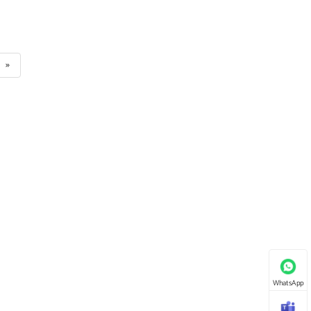
»
WhatsApp