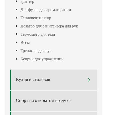
адаптер
Диффузор для ароматерапии
Тепловентилятор
Дозатор для санитайзера для рук
Термометр для тела
Весы
Тренажер для рук
Коврик для упражнений
Кухня и столовая

Спорт на открытом воздухе