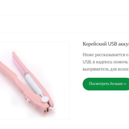
Корейский USB акку
Ниже рассказывается о
USB, я надеюсь помочь
выпрямитель для волос
Посмотреть больше >>