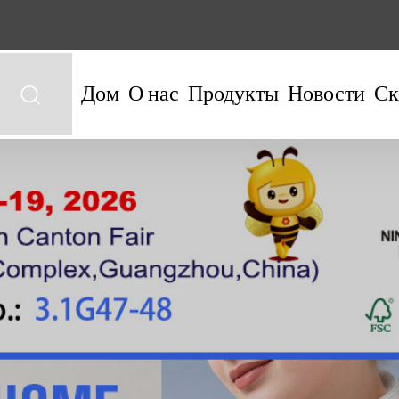
Дом
О нас
Продукты
Новости
Ск
