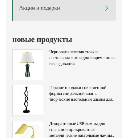
Акции и подарки

новые продукты
Черновато-зеленая стоячая
настольная лампа для современного
исследования
Горячие продажи современной
формы спиральной волны
творческие настольные лампы для
исследования
Декоративные USB-лампы для
спальни и прикроватные
металлические настольные лампы