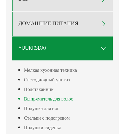
ДОМАШНИЕ ПИТАНИЯ

YUUKI(SDA)

Мелкая кухонная техника
Светодиодный унитаз
Подстаканник
Выпрямитель для волос
Подушка для ног
Стельки с подогревом
Подушки сиденья