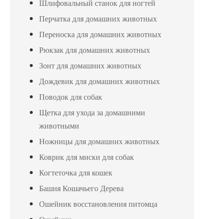
Шлифовальный станок для ногтей
Перчатка для домашних животных
Переноска для домашних животных
Рюкзак для домашних животных
Зонт для домашних животных
Дождевик для домашних животных
Поводок для собак
Щетка для ухода за домашними
животными
Ножницы для домашних животных
Коврик для миски для собак
Когтеточка для кошек
Башня Кошачьего Дерева
Ошейник восстановления питомца