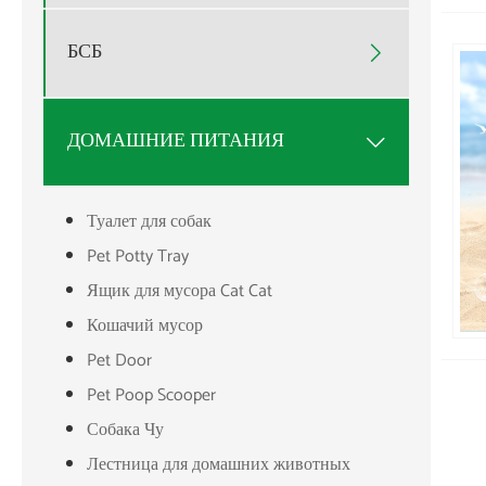
БСБ

ДОМАШНИЕ ПИТАНИЯ

Туалет для собак
Pet Potty Tray
Ящик для мусора Cat Cat
Кошачий мусор
Pet Door
Pet Poop Scooper
Собака Чу
Лестница для домашних животных