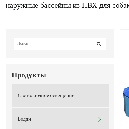
наружные бассейны из ПВХ для собак
Продукты
Светодиодное освещение
Бодди
