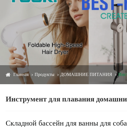
Главная
Продукты
ДОМАШНИЕ ПИТАНИЯ
Инс
Инструмент для плавания домашн
Складной бассейн для ванны для собак