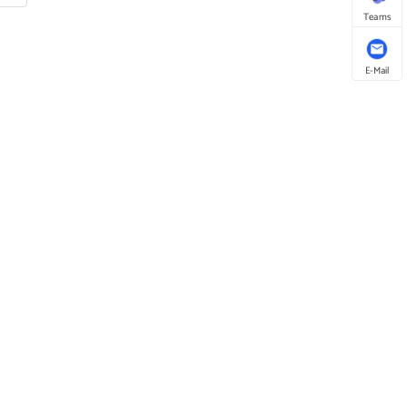
Teams
E-Mail