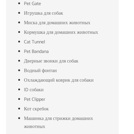
Pet Gate
Игрушка для собак
Миска для домашних животных
Кормушка для домашних животных
Cat Tunnel
Pet Bandana
Дверные звонки для собак
Водный фонтан
Охлаждающий коврик для собаки
ID собаки
Pet Clipper
Кот скребок
Машинка для стрижки домашних
животных