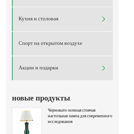
Кухня и столовая

Спорт на открытом воздухе
Акции и подарки

новые продукты
Черновато-зеленая стоячая
настольная лампа для современного
исследования