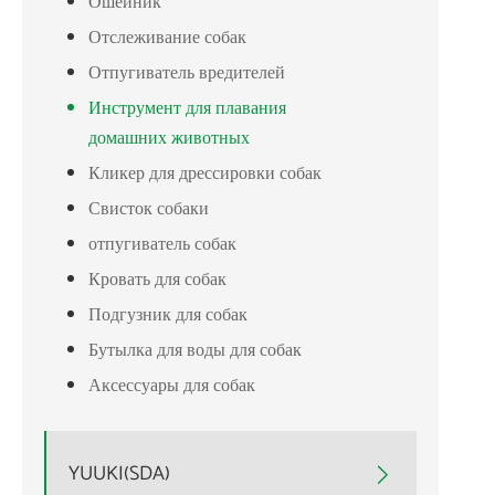
Ошейник
Отслеживание собак
Отпугиватель вредителей
Инструмент для плавания
домашних животных
Кликер для дрессировки собак
Свисток собаки
отпугиватель собак
Кровать для собак
Подгузник для собак
Бутылка для воды для собак
Аксессуары для собак
YUUKI(SDA)
