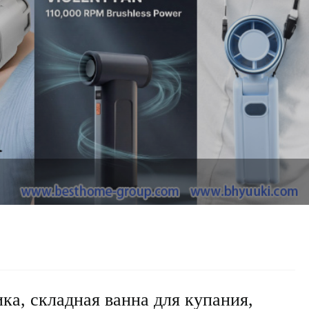
ика, складная ванна для купания,