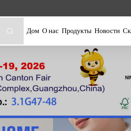
Дом
О нас
Продукты
Новости
Ск
