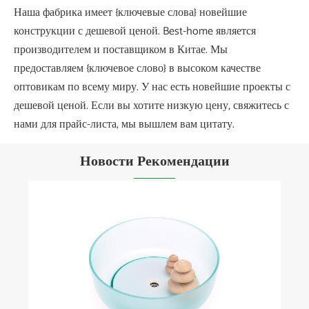
Наша фабрика имеет {ключевые слова} новейшие
конструкции с дешевой ценой. Best-home является
производителем и поставщиком в Китае. Мы
предоставляем {ключевое слово} в высоком качестве
оптовикам по всему миру. У нас есть новейшие проекты с
дешевой ценой. Если вы хотите низкую цену, свяжитесь с
нами для прайс-листа, мы вышлем вам цитату.
Новости Рекомендации