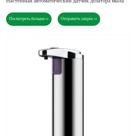
Настенный автоматический датчик дозатора мыла
Посмотреть больше >>
Отправить запрос >>