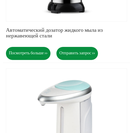
Автоматический дозатор жидкого мыла из
нержавеющей стали
Посмотреть больше >>
Отправить запрос >>