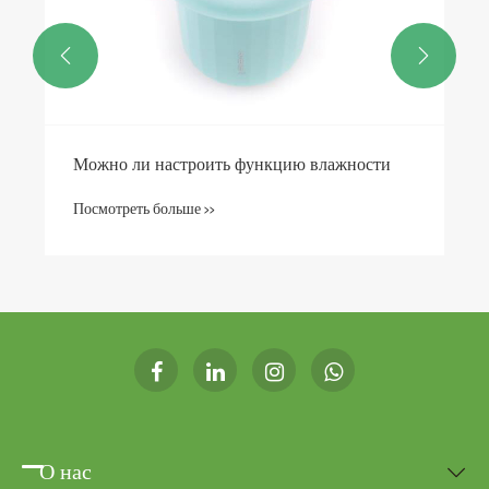


Можно ли настроить функцию влажности
Посмотреть больше >>
О нас
