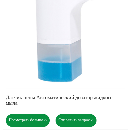
Датчик пены Автоматический дозатор жидкого
мыла
Посмотреть больше >>
Отправить запрос >>